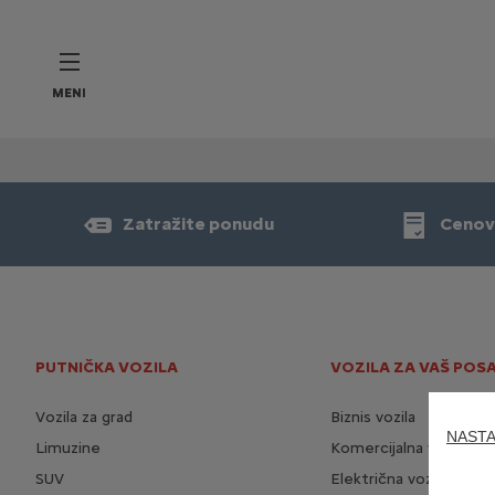
MENI
Zatražite ponudu
Cenov
PUTNIČKA VOZILA
VOZILA ZA VAŠ POS
Vozila za grad
Biznis vozila
NASTA
Limuzine
Komercijalna vozila
SUV
Električna vozila