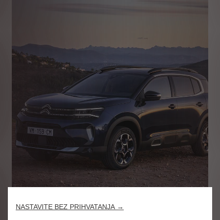
NASTAVITE BEZ PRIHVATANJA →